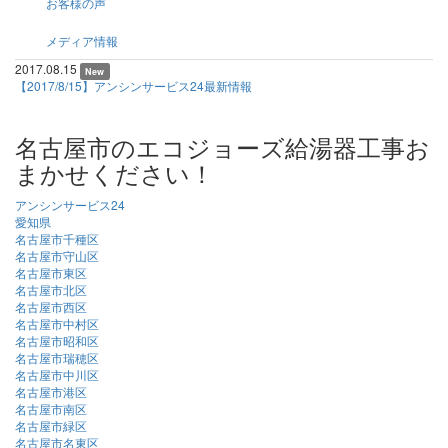
お客様の声
メディア情報
2017.08.15
New
【2017/8/15】アンシンサービス24最新情報
名古屋市のエコジョーズ給湯器工事お
まかせください！
アンシンサービス24
愛知県
名古屋市千種区
名古屋市守山区
名古屋市東区
名古屋市北区
名古屋市西区
名古屋市中村区
名古屋市昭和区
名古屋市瑞穂区
名古屋市中川区
名古屋市港区
名古屋市南区
名古屋市緑区
名古屋市名東区