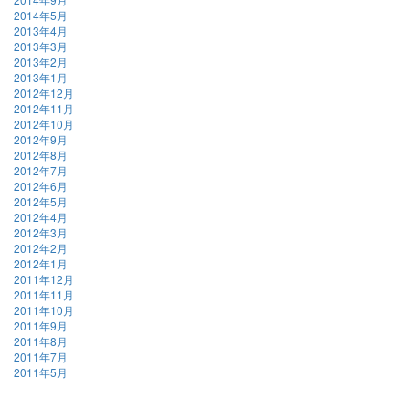
2014年5月
2013年4月
2013年3月
2013年2月
2013年1月
2012年12月
2012年11月
2012年10月
2012年9月
2012年8月
2012年7月
2012年6月
2012年5月
2012年4月
2012年3月
2012年2月
2012年1月
2011年12月
2011年11月
2011年10月
2011年9月
2011年8月
2011年7月
2011年5月