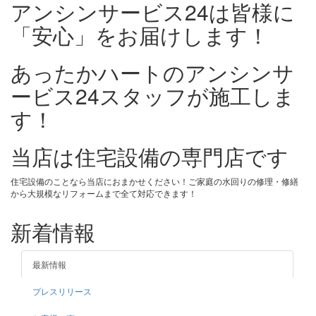
アンシンサービス24は皆様に
「安心」をお届けします！
あったかハートのアンシンサ
ービス24スタッフが施工しま
す！
当店は住宅設備の専門店です
住宅設備のことなら当店におまかせください！ご家庭の水回りの修理・修繕
から大規模なリフォームまで全て対応できます！
新着情報
最新情報
プレスリリース