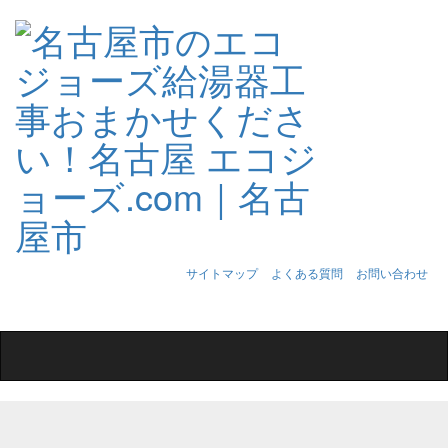
サイトマップ
よくある質問
お問い合わせ
Toggle
navigation