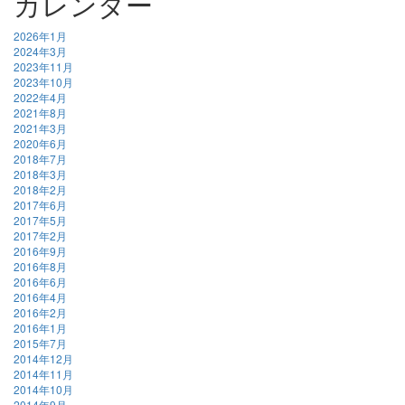
カレンダー
2026年1月
2024年3月
2023年11月
2023年10月
2022年4月
2021年8月
2021年3月
2020年6月
2018年7月
2018年3月
2018年2月
2017年6月
2017年5月
2017年2月
2016年9月
2016年8月
2016年6月
2016年4月
2016年2月
2016年1月
2015年7月
2014年12月
2014年11月
2014年10月
2014年9月