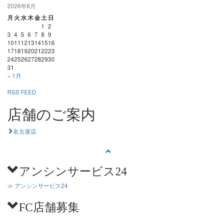
2026年8月
月
火
水
木
金
土
日
1
2
3
4
5
6
7
8
9
10
11
12
13
14
15
16
17
18
19
20
21
22
23
24
25
26
27
28
29
30
31
« 1月
RSS FEED
店舗のご案内
名古屋店
アンシンサービス24
≫ アンシンサービス24
FC店舗募集