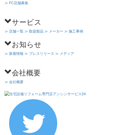
≫ FC店舗募集
サービス
≫ 店舗一覧
≫ 取扱製品
≫ メーカー
≫ 施工事例
お知らせ
≫ 新着情報
≫ プレスリリース
≫ メディア
会社概要
≫ 会社概要