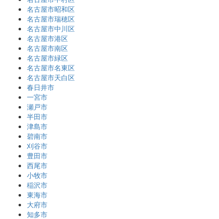
名古屋市昭和区
名古屋市瑞穂区
名古屋市中川区
名古屋市港区
名古屋市南区
名古屋市緑区
名古屋市名東区
名古屋市天白区
春日井市
一宮市
瀬戸市
半田市
津島市
碧南市
刈谷市
豊田市
西尾市
小牧市
稲沢市
東海市
大府市
知多市