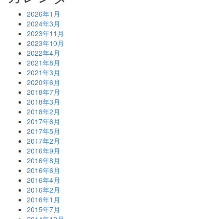
2026年1月
2024年3月
2023年11月
2023年10月
2022年4月
2021年8月
2021年3月
2020年6月
2018年7月
2018年3月
2018年2月
2017年6月
2017年5月
2017年2月
2016年9月
2016年8月
2016年6月
2016年4月
2016年2月
2016年1月
2015年7月
2014年12月