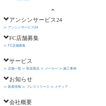
アンシンサービス24
≫ アンシンサービス24
FC店舗募集
≫ FC店舗募集
サービス
≫ 店舗一覧
≫ 取扱製品
≫ メーカー
≫ 施工事例
お知らせ
≫ 新着情報
≫ プレスリリース
≫ メディア
会社概要