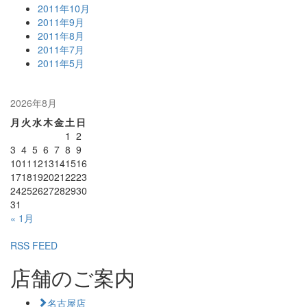
2011年10月
2011年9月
2011年8月
2011年7月
2011年5月
2026年8月
月
火
水
木
金
土
日
1
2
3
4
5
6
7
8
9
10
11
12
13
14
15
16
17
18
19
20
21
22
23
24
25
26
27
28
29
30
31
« 1月
RSS FEED
店舗のご案内
名古屋店