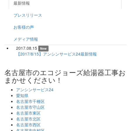
最新情報
プレスリリース
お客様の声
メディア情報
2017.08.15
New
【2017/8/15】アンシンサービス24最新情報
名古屋市のエコジョーズ給湯器工事お
まかせください！
アンシンサービス24
愛知県
名古屋市千種区
名古屋市守山区
名古屋市東区
名古屋市北区
名古屋市西区
名古屋市中村区