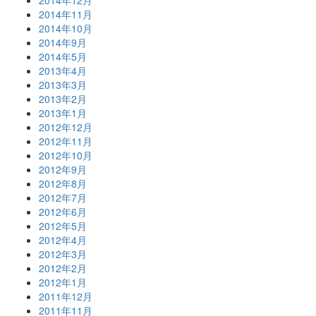
2014年11月
2014年10月
2014年9月
2014年5月
2013年4月
2013年3月
2013年2月
2013年1月
2012年12月
2012年11月
2012年10月
2012年9月
2012年8月
2012年7月
2012年6月
2012年5月
2012年4月
2012年3月
2012年2月
2012年1月
2011年12月
2011年11月