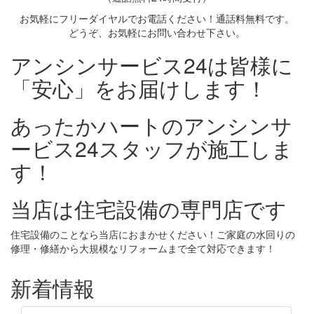
お気軽にフリーダイヤルでお電話ください！通話料無料です。
どうぞ、お気軽にお問い合わせ下さい。
アンシンサービス24は皆様に
「安心」をお届けします！
あったかハートのアンシンサ
ービス24スタッフが施工しま
す！
当店は住宅設備の専門店です
住宅設備のことなら当店におまかせください！ご家庭の水回りの
修理・修繕から大規模なリフォームまで全て対応できます！
新着情報