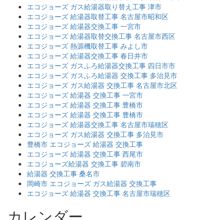
エコジョーズ ガス給湯器取り替え工事 津市
エコジョーズ 給湯器取替工事 名古屋市昭和区
エコジョーズ 給湯器交換工事 一宮市
エコジョーズ 給湯器取替交換工事 名古屋市西区
エコジョーズ 熱源機取替工事 みよし市
エコジョーズ 給湯器交換工事 春日井市
エコジョーズ ガスふろ給湯器交換工事 四日市市
エコジョーズ ガスふろ給湯器 交換工事 多治見市
エコジョーズ ガス給湯器 交換工事 名古屋市北区
エコジョーズ 給湯器 交換工事 一宮市
エコジョーズ 給湯器 交換工事 豊橋市
エコジョーズ 給湯器 交換工事 豊橋市
エコジョーズ 給湯器交換工事 名古屋市瑞穂区
エコジョーズ ガス給湯器 交換工事 多治見市
豊橋市 エコジョーズ 給湯器 交換工事
エコジョーズ 給湯器 交換工事 西尾市
エコジョーズ給湯器 交換工事 碧南市
給湯器 交換工事 桑名市
岡崎市 エコジョーズ ガス給湯器 交換工事
エコジョーズ 給湯器 交換工事 名古屋市瑞穂区
カレンダー