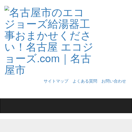
サイトマップ
よくある質問
お問い合わせ
Toggle
navigation