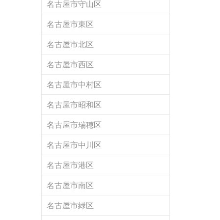
名古屋市守山区
名古屋市東区
名古屋市北区
名古屋市西区
名古屋市中村区
名古屋市昭和区
名古屋市瑞穂区
名古屋市中川区
名古屋市港区
名古屋市南区
名古屋市緑区