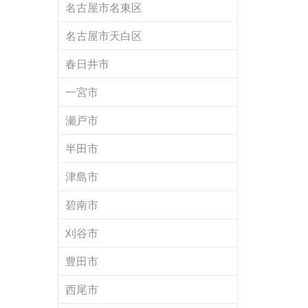
名古屋市名東区
名古屋市天白区
春日井市
一宮市
瀬戸市
半田市
津島市
碧南市
刈谷市
豊田市
西尾市