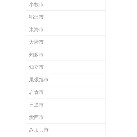
小牧市
稲沢市
東海市
大府市
知多市
知立市
尾張旭市
岩倉市
日進市
愛西市
みよし市