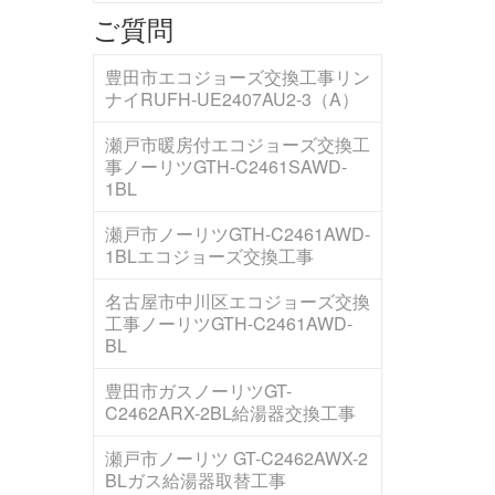
ご質問
豊田市エコジョーズ交換工事リン
ナイRUFH-UE2407AU2-3（A）
瀬戸市暖房付エコジョーズ交換工
事ノーリツGTH-C2461SAWD-
1BL
瀬戸市ノーリツGTH-C2461AWD-
1BLエコジョーズ交換工事
名古屋市中川区エコジョーズ交換
工事ノーリツGTH-C2461AWD-
BL
豊田市ガスノーリツGT-
C2462ARX-2BL給湯器交換工事
瀬戸市ノーリツ GT-C2462AWX-2
BLガス給湯器取替工事