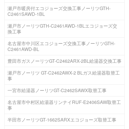
瀬戸市暖房付エコジョーズ交換工事ノーリツGTH-
C2461SAWD-1BL
瀬戸市ノーリツGTH-C2461AWD-1BLエコジョーズ交
換工事
名古屋市中川区エコジョーズ交換工事ノーリツGTH-
C2461AWD-BL
豊田市ガスノーリツGT-C2462ARX-2BL給湯器交換工事
瀬戸市ノーリツ GT-C2462AWX-2 BLガス給湯器取替工
事
一宮市給湯器ノーリツGT-C2462SAWX取替工事
名古屋市中村区給湯器リンナイRUF-E2406SAW取替工
事
半田市ノーリツGT-1662SARXエコジョーズ取替工事