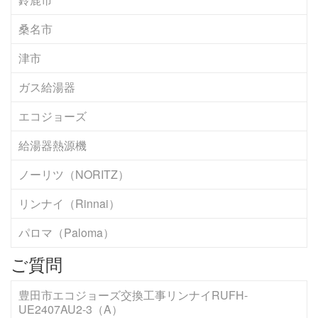
桑名市
津市
ガス給湯器
エコジョーズ
給湯器熱源機
ノーリツ（NORITZ）
リンナイ（Rinnai）
パロマ（Paloma）
ご質問
豊田市エコジョーズ交換工事リンナイRUFH-
UE2407AU2-3（A）