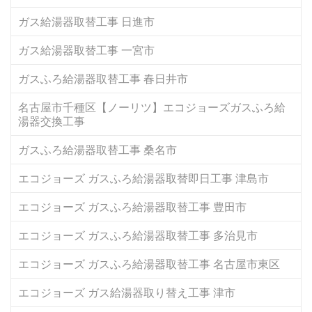
ガス給湯器取替工事 日進市
ガス給湯器取替工事 一宮市
ガスふろ給湯器取替工事 春日井市
名古屋市千種区【ノーリツ】エコジョーズガスふろ給
湯器交換工事
ガスふろ給湯器取替工事 桑名市
エコジョーズ ガスふろ給湯器取替即日工事 津島市
エコジョーズ ガスふろ給湯器取替工事 豊田市
エコジョーズ ガスふろ給湯器取替工事 多治見市
エコジョーズ ガスふろ給湯器取替工事 名古屋市東区
エコジョーズ ガス給湯器取り替え工事 津市