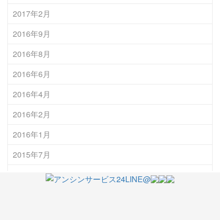
2017年2月
2016年9月
2016年8月
2016年6月
2016年4月
2016年2月
2016年1月
2015年7月
2014年12月
2014年11月
2014年10月