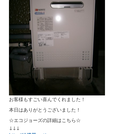
お客様もすごい喜んでくれました！
本日はありがとうございました！
☆エコジョーズの詳細はこちら☆
↓↓↓