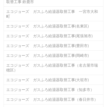
取替工事 鈴鹿市
エコジョーズ ガスふろ給湯器取替工事 一宮市大和
町
エコジョーズ ガスふろ給湯器取替工事(名東区)
エコジョーズ ガスふろ給湯器取替工事(尾張旭市)
エコジョーズ ガスふろ給湯器取替工事(豊田市)
エコジョーズ ガスふろ給湯器取替工事(岡崎市)
エコジョーズ ガスふろ給湯器取替工事（名古屋市瑞
穂区）
エコジョーズ ガスふろ給湯器取替工事(大垣市)
エコジョーズ ガスふろ給湯器取替工事（知多市）
エコジョーズ ガスふろ給湯器取替工事（春日井市）