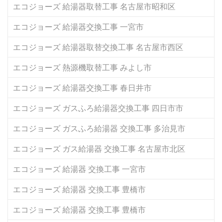
エコジョーズ 給湯器取替工事 名古屋市昭和区
エコジョーズ 給湯器交換工事 一宮市
エコジョーズ 給湯器取替交換工事 名古屋市西区
エコジョーズ 熱源機取替工事 みよし市
エコジョーズ 給湯器交換工事 春日井市
エコジョーズ ガスふろ給湯器交換工事 四日市市
エコジョーズ ガスふろ給湯器 交換工事 多治見市
エコジョーズ ガス給湯器 交換工事 名古屋市北区
エコジョーズ 給湯器 交換工事 一宮市
エコジョーズ 給湯器 交換工事 豊橋市
エコジョーズ 給湯器 交換工事 豊橋市