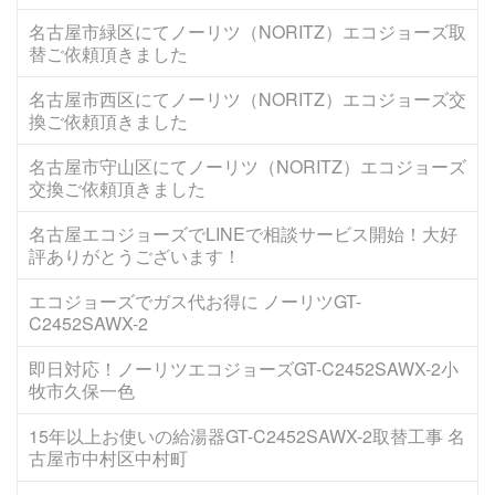
名古屋市緑区にてノーリツ（NORITZ）エコジョーズ取
替ご依頼頂きました
名古屋市西区にてノーリツ（NORITZ）エコジョーズ交
換ご依頼頂きました
名古屋市守山区にてノーリツ（NORITZ）エコジョーズ
交換ご依頼頂きました
名古屋エコジョーズでLINEで相談サービス開始！大好
評ありがとうございます！
エコジョーズでガス代お得に ノーリツGT-
C2452SAWX-2
即日対応！ノーリツエコジョーズGT-C2452SAWX-2小
牧市久保一色
15年以上お使いの給湯器GT-C2452SAWX-2取替工事 名
古屋市中村区中村町