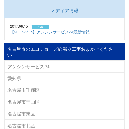
メディア情報
2017.08.15
New
【2017/8/15】アンシンサービス24最新情報
名古屋市のエコジョーズ給湯器工事おまかせくださ
い！
アンシンサービス24
愛知県
名古屋市千種区
名古屋市守山区
名古屋市東区
名古屋市北区