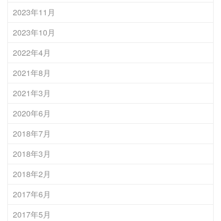
2023年11月
2023年10月
2022年4月
2021年8月
2021年3月
2020年6月
2018年7月
2018年3月
2018年2月
2017年6月
2017年5月