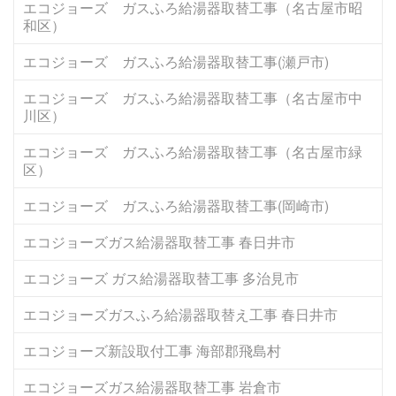
エコジョーズ ガスふろ給湯器取替工事（名古屋市昭
和区）
エコジョーズ ガスふろ給湯器取替工事(瀬戸市)
エコジョーズ ガスふろ給湯器取替工事（名古屋市中
川区）
エコジョーズ ガスふろ給湯器取替工事（名古屋市緑
区）
エコジョーズ ガスふろ給湯器取替工事(岡崎市)
エコジョーズガス給湯器取替工事 春日井市
エコジョーズ ガス給湯器取替工事 多治見市
エコジョーズガスふろ給湯器取替え工事 春日井市
エコジョーズ新設取付工事 海部郡飛島村
エコジョーズガス給湯器取替工事 岩倉市