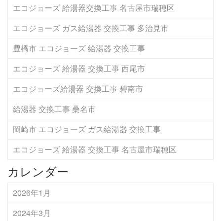
エコジョーズ 給湯器交換工事 名古屋市瑞穂区
エコジョーズ ガス給湯器 交換工事 多治見市
豊橋市 エコジョーズ 給湯器 交換工事
エコジョーズ 給湯器 交換工事 西尾市
エコジョーズ給湯器 交換工事 碧南市
給湯器 交換工事 桑名市
岡崎市 エコジョーズ ガス給湯器 交換工事
エコジョーズ 給湯器 交換工事 名古屋市瑞穂区
カレンダー
2026年1月
2024年3月