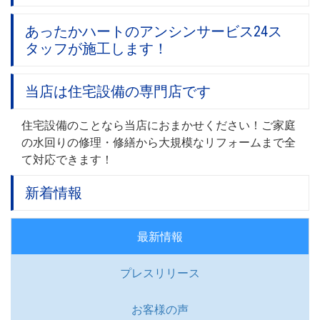
あったかハートのアンシンサービス24ス
タッフが施工します！
当店は住宅設備の専門店です
住宅設備のことなら当店におまかせください！ご家庭
の水回りの修理・修繕から大規模なリフォームまで全
て対応できます！
新着情報
最新情報
プレスリリース
お客様の声