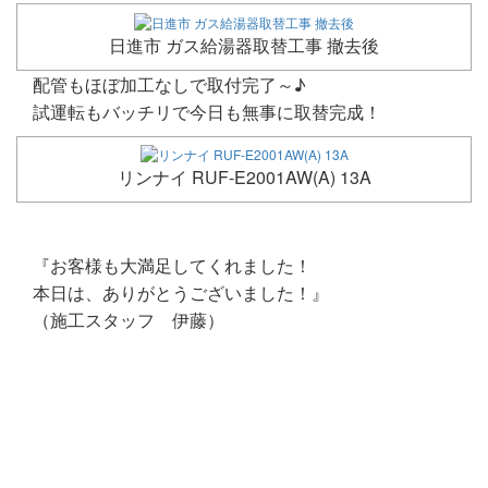
日進市 ガス給湯器取替工事 撤去後
配管もほぼ加工なしで取付完了～♪
試運転もバッチリで今日も無事に取替完成！
リンナイ RUF-E2001AW(A) 13A
『お客様も大満足してくれました！
本日は、ありがとうございました！』
（施工スタッフ 伊藤）