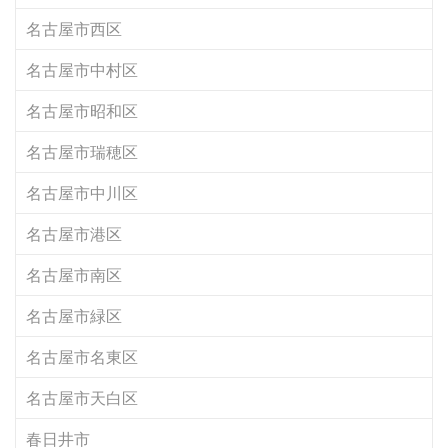
名古屋市西区
名古屋市中村区
名古屋市昭和区
名古屋市瑞穂区
名古屋市中川区
名古屋市港区
名古屋市南区
名古屋市緑区
名古屋市名東区
名古屋市天白区
春日井市