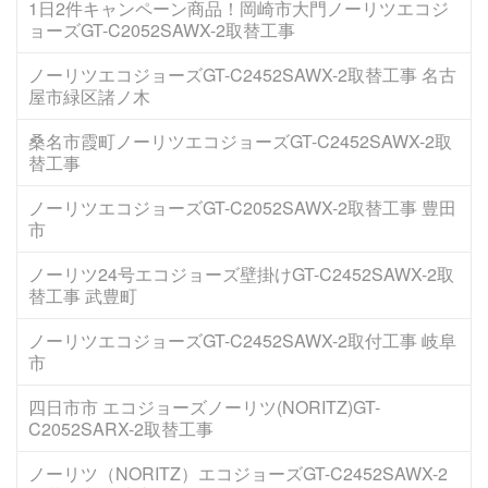
1日2件キャンペーン商品！岡崎市大門ノーリツエコジ
ョーズGT-C2052SAWX-2取替工事
ノーリツエコジョーズGT-C2452SAWX-2取替工事 名古
屋市緑区諸ノ木
桑名市霞町ノーリツエコジョーズGT-C2452SAWX-2取
替工事
ノーリツエコジョーズGT-C2052SAWX-2取替工事 豊田
市
ノーリツ24号エコジョーズ壁掛けGT-C2452SAWX-2取
替工事 武豊町
ノーリツエコジョーズGT-C2452SAWX-2取付工事 岐阜
市
四日市市 エコジョーズノーリツ(NORITZ)GT-
C2052SARX-2取替工事
ノーリツ（NORITZ）エコジョーズGT-C2452SAWX-2