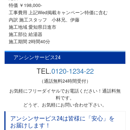
特価 ￥198,000-
工事費用 上記Wed掲載キャンペーン特価に含む
内訳 施工スタッフ 小林兄、伊藤
施工地域 愛知県日進市
施工部位 給湯器
施工期間 2時間40分
アンシンサービス24
TEL.
0120-1234-22
（通話無料24時間受付）
お気軽にフリーダイヤルでお電話ください！通話料無
料です。
どうぞ、お気軽にお問い合わせ下さい。
アンシンサービス24は皆様に「安心」を
お届けします！