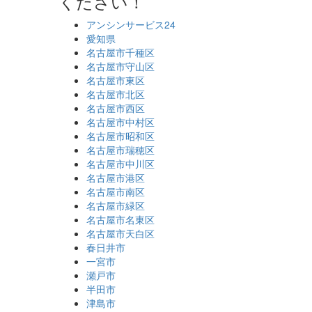
ください！
アンシンサービス24
愛知県
名古屋市千種区
名古屋市守山区
名古屋市東区
名古屋市北区
名古屋市西区
名古屋市中村区
名古屋市昭和区
名古屋市瑞穂区
名古屋市中川区
名古屋市港区
名古屋市南区
名古屋市緑区
名古屋市名東区
名古屋市天白区
春日井市
一宮市
瀬戸市
半田市
津島市