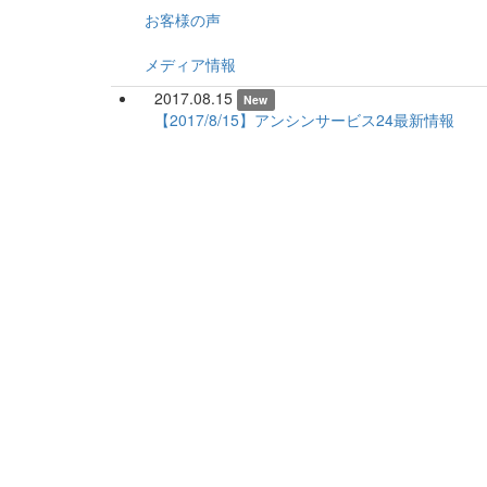
お客様の声
メディア情報
2017.08.15
New
【2017/8/15】アンシンサービス24最新情報