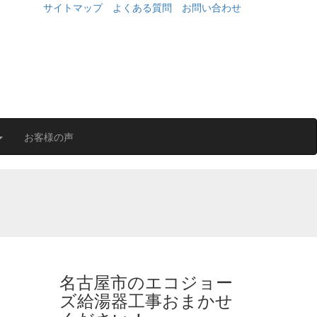
サイトマップ
よくある質問
お問い合わせ
お客様の声
名古屋市のエコジョー
ズ給湯器工事おまかせ