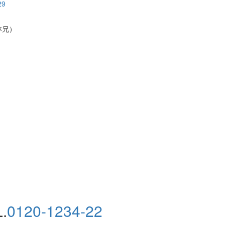
林兄）
.
0120-1234-22