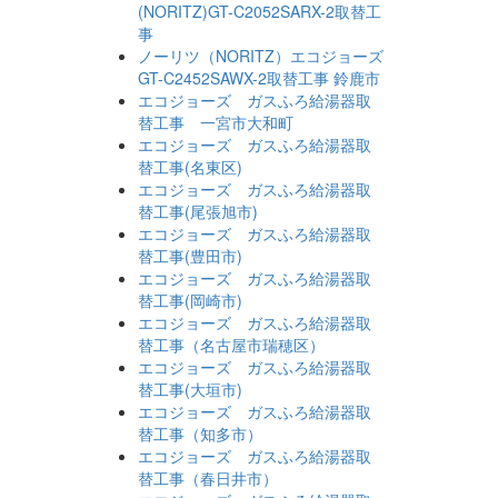
(NORITZ)GT-C2052SARX-2取替工
事
ノーリツ（NORITZ）エコジョーズ
GT-C2452SAWX-2取替工事 鈴鹿市
エコジョーズ ガスふろ給湯器取
替工事 一宮市大和町
エコジョーズ ガスふろ給湯器取
替工事(名東区)
エコジョーズ ガスふろ給湯器取
替工事(尾張旭市)
エコジョーズ ガスふろ給湯器取
替工事(豊田市)
エコジョーズ ガスふろ給湯器取
替工事(岡崎市)
エコジョーズ ガスふろ給湯器取
替工事（名古屋市瑞穂区）
エコジョーズ ガスふろ給湯器取
替工事(大垣市)
エコジョーズ ガスふろ給湯器取
替工事（知多市）
エコジョーズ ガスふろ給湯器取
替工事（春日井市）