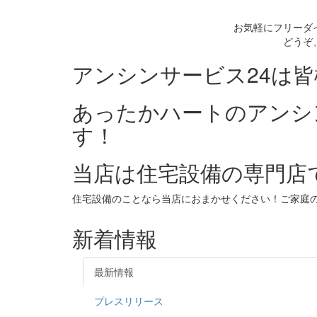
お気軽にフリーダ
どうぞ
アンシンサービス24は
あったかハートのアンシ
す！
当店は住宅設備の専門店
住宅設備のことなら当店におまかせください！ご家庭
新着情報
最新情報
プレスリリース