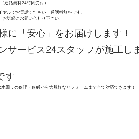
（通話無料24時間受付）
イヤルでお電話ください！通話料無料です。
、お気軽にお問い合わせ下さい。
皆様に「安心」をお届けします！
ンサービス24スタッフが施工し
です
の水回りの修理・修繕から大規模なリフォームまで全て対応できます！