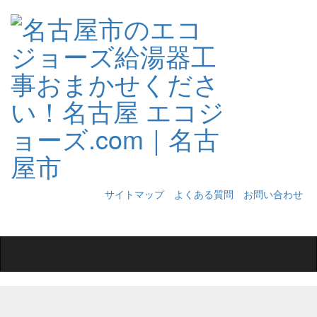
サイトマップ
よくある質問
お問い合わせ
Toggle
navigation