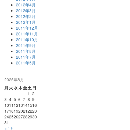
2012年4月
2012年3月
2012年2月
2012年1月
2011年12月
2011年11月
2011年10月
2011年9月
2011年8月
2011年7月
2011年5月
2026年8月
月
火
水
木
金
土
日
1
2
3
4
5
6
7
8
9
10
11
12
13
14
15
16
17
18
19
20
21
22
23
24
25
26
27
28
29
30
31
« 1月