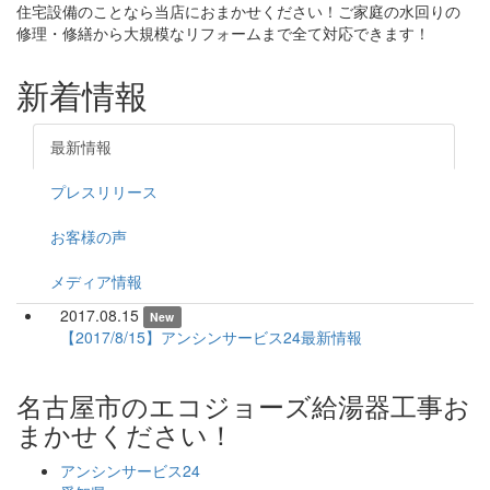
住宅設備のことなら当店におまかせください！ご家庭の水回りの
修理・修繕から大規模なリフォームまで全て対応できます！
新着情報
最新情報
プレスリリース
お客様の声
メディア情報
2017.08.15
New
【2017/8/15】アンシンサービス24最新情報
名古屋市のエコジョーズ給湯器工事お
まかせください！
アンシンサービス24