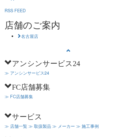
RSS FEED
店舗のご案内
名古屋店
アンシンサービス24
≫ アンシンサービス24
FC店舗募集
≫ FC店舗募集
サービス
≫ 店舗一覧
≫ 取扱製品
≫ メーカー
≫ 施工事例