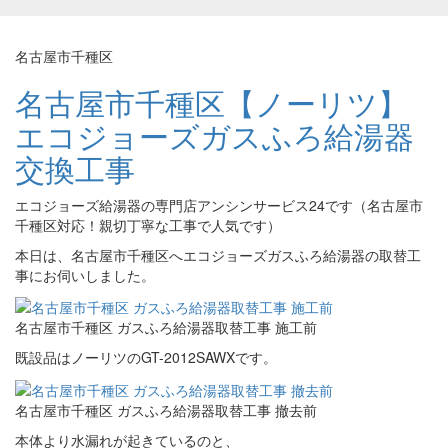
名古屋市千種区
名古屋市千種区【ノーリツ】
エコジョーズガスふろ給湯器
交換工事
エコジョーズ給湯器の専門店アンシンサービス24です（名古屋市
千種区対応！親切丁寧な工事で人気です）
本日は、名古屋市千種区へエコジョーズガスふろ給湯器の取替工
事にお伺いしました。
名古屋市千種区 ガスふろ給湯器取替工事 施工前
既設品はノーリツのGT-2012SAWXです。
名古屋市千種区 ガスふろ給湯器取替工事 撤去前
本体より水漏れが起きているのと、