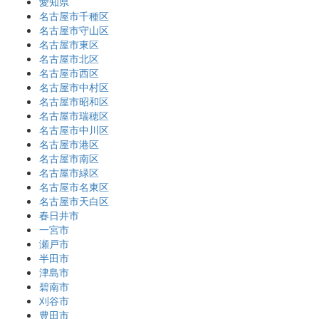
愛知県
名古屋市千種区
名古屋市守山区
名古屋市東区
名古屋市北区
名古屋市西区
名古屋市中村区
名古屋市昭和区
名古屋市瑞穂区
名古屋市中川区
名古屋市港区
名古屋市南区
名古屋市緑区
名古屋市名東区
名古屋市天白区
春日井市
一宮市
瀬戸市
半田市
津島市
碧南市
刈谷市
豊田市