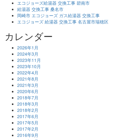
エコジョーズ給湯器 交換工事 碧南市
給湯器 交換工事 桑名市
岡崎市 エコジョーズ ガス給湯器 交換工事
エコジョーズ 給湯器 交換工事 名古屋市瑞穂区
カレンダー
2026年1月
2024年3月
2023年11月
2023年10月
2022年4月
2021年8月
2021年3月
2020年6月
2018年7月
2018年3月
2018年2月
2017年6月
2017年5月
2017年2月
2016年9月