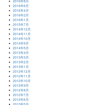
2016年8月
2016年6月
2016年4月
2016年2月
2016年1月
2015年7月
2014年12月
2014年11月
2014年10月
2014年9月
2014年5月
2013年4月
2013年3月
2013年2月
2013年1月
2012年12月
2012年11月
2012年10月
2012年9月
2012年8月
2012年7月
2012年6月
2012年5月