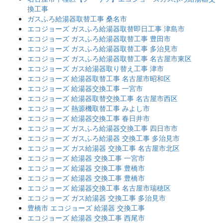
換工事
ガスふろ給湯器取替工事 桑名市
エコジョーズ ガスふろ給湯器取替即日工事 津島市
エコジョーズ ガスふろ給湯器取替工事 豊田市
エコジョーズ ガスふろ給湯器取替工事 多治見市
エコジョーズ ガスふろ給湯器取替工事 名古屋市東区
エコジョーズ ガス給湯器取り替え工事 津市
エコジョーズ 給湯器取替工事 名古屋市昭和区
エコジョーズ 給湯器交換工事 一宮市
エコジョーズ 給湯器取替交換工事 名古屋市西区
エコジョーズ 熱源機取替工事 みよし市
エコジョーズ 給湯器交換工事 春日井市
エコジョーズ ガスふろ給湯器交換工事 四日市市
エコジョーズ ガスふろ給湯器 交換工事 多治見市
エコジョーズ ガス給湯器 交換工事 名古屋市北区
エコジョーズ 給湯器 交換工事 一宮市
エコジョーズ 給湯器 交換工事 豊橋市
エコジョーズ 給湯器 交換工事 豊橋市
エコジョーズ 給湯器交換工事 名古屋市瑞穂区
エコジョーズ ガス給湯器 交換工事 多治見市
豊橋市 エコジョーズ 給湯器 交換工事
エコジョーズ 給湯器 交換工事 西尾市