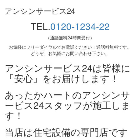
アンシンサービス24
TEL.
0120-1234-22
（通話無料24時間受付）
お気軽にフリーダイヤルでお電話ください！通話料無料です。
どうぞ、お気軽にお問い合わせ下さい。
アンシンサービス24は皆様に
「安心」をお届けします！
あったかハートのアンシンサ
ービス24スタッフが施工しま
す！
当店は住宅設備の専門店です