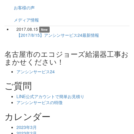
お客様の声
メディア情報
2017.08.15
New
【2017/8/15】アンシンサービス24最新情報
名古屋市のエコジョーズ給湯器工事お
まかせください！
アンシンサービス24
ご質問
LINE公式アカウントで簡単お見積り
アンシンサービスの特徴
カレンダー
2023年3月
2023年2月