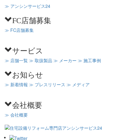
≫ アンシンサービス24
FC店舗募集
≫ FC店舗募集
サービス
≫ 店舗一覧
≫ 取扱製品
≫ メーカー
≫ 施工事例
お知らせ
≫ 新着情報
≫ プレスリリース
≫ メディア
会社概要
≫ 会社概要