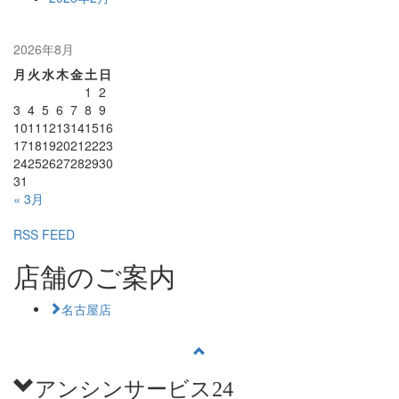
2026年8月
月
火
水
木
金
土
日
1
2
3
4
5
6
7
8
9
10
11
12
13
14
15
16
17
18
19
20
21
22
23
24
25
26
27
28
29
30
31
« 3月
RSS FEED
店舗のご案内
名古屋店
アンシンサービス24