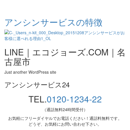
アンシンサービスの特徴
LINE｜エコジョーズ.COM｜名
古屋市
Just another WordPress site
アンシンサービス24
TEL.
0120-1234-22
（通話無料24時間受付）
お気軽にフリーダイヤルでお電話ください！通話料無料です。
どうぞ、お気軽にお問い合わせ下さい。