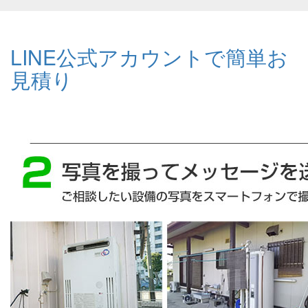
LINE公式アカウントで簡単お
見積り