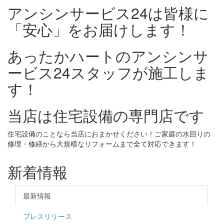
アンシンサービス24は皆様に
「安心」をお届けします！
あったかハートのアンシンサ
ービス24スタッフが施工しま
す！
当店は住宅設備の専門店です
住宅設備のことなら当店におまかせください！ご家庭の水回りの
修理・修繕から大規模なリフォームまで全て対応できます！
新着情報
最新情報
プレスリリース