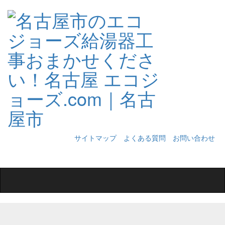
サイトマップ
よくある質問
お問い合わせ
Toggle
navigation