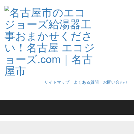
サイトマップ
よくある質問
お問い合わせ
Toggle
navigation