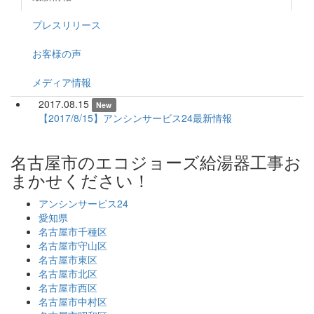
プレスリリース
お客様の声
メディア情報
2017.08.15
New
【2017/8/15】アンシンサービス24最新情報
名古屋市のエコジョーズ給湯器工事お
まかせください！
アンシンサービス24
愛知県
名古屋市千種区
名古屋市守山区
名古屋市東区
名古屋市北区
名古屋市西区
名古屋市中村区