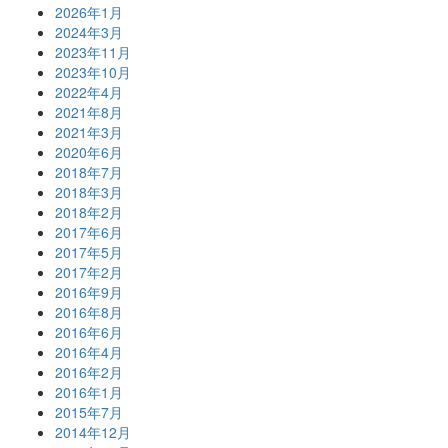
2026年1月
2024年3月
2023年11月
2023年10月
2022年4月
2021年8月
2021年3月
2020年6月
2018年7月
2018年3月
2018年2月
2017年6月
2017年5月
2017年2月
2016年9月
2016年8月
2016年6月
2016年4月
2016年2月
2016年1月
2015年7月
2014年12月