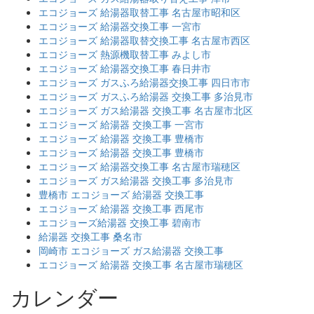
エコジョーズ 給湯器取替工事 名古屋市昭和区
エコジョーズ 給湯器交換工事 一宮市
エコジョーズ 給湯器取替交換工事 名古屋市西区
エコジョーズ 熱源機取替工事 みよし市
エコジョーズ 給湯器交換工事 春日井市
エコジョーズ ガスふろ給湯器交換工事 四日市市
エコジョーズ ガスふろ給湯器 交換工事 多治見市
エコジョーズ ガス給湯器 交換工事 名古屋市北区
エコジョーズ 給湯器 交換工事 一宮市
エコジョーズ 給湯器 交換工事 豊橋市
エコジョーズ 給湯器 交換工事 豊橋市
エコジョーズ 給湯器交換工事 名古屋市瑞穂区
エコジョーズ ガス給湯器 交換工事 多治見市
豊橋市 エコジョーズ 給湯器 交換工事
エコジョーズ 給湯器 交換工事 西尾市
エコジョーズ給湯器 交換工事 碧南市
給湯器 交換工事 桑名市
岡崎市 エコジョーズ ガス給湯器 交換工事
エコジョーズ 給湯器 交換工事 名古屋市瑞穂区
カレンダー