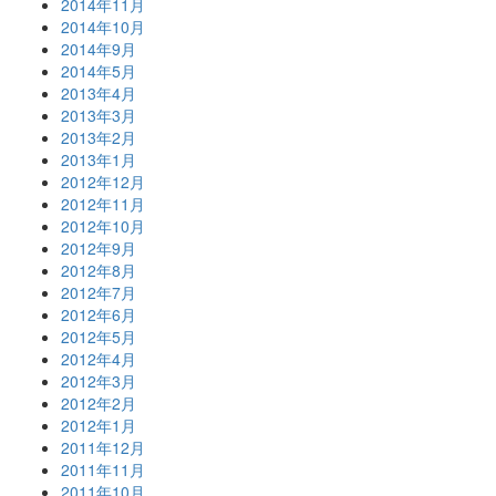
2014年11月
2014年10月
2014年9月
2014年5月
2013年4月
2013年3月
2013年2月
2013年1月
2012年12月
2012年11月
2012年10月
2012年9月
2012年8月
2012年7月
2012年6月
2012年5月
2012年4月
2012年3月
2012年2月
2012年1月
2011年12月
2011年11月
2011年10月