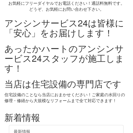
お気軽にフリーダイヤルでお電話ください！通話料無料です。
どうぞ、お気軽にお問い合わせ下さい。
アンシンサービス24は皆様に
「安心」をお届けします！
あったかハートのアンシンサ
ービス24スタッフが施工しま
す！
当店は住宅設備の専門店です
住宅設備のことなら当店におまかせください！ご家庭の水回りの
修理・修繕から大規模なリフォームまで全て対応できます！
新着情報
最新情報