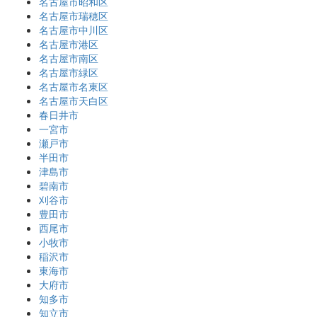
名古屋市昭和区
名古屋市瑞穂区
名古屋市中川区
名古屋市港区
名古屋市南区
名古屋市緑区
名古屋市名東区
名古屋市天白区
春日井市
一宮市
瀬戸市
半田市
津島市
碧南市
刈谷市
豊田市
西尾市
小牧市
稲沢市
東海市
大府市
知多市
知立市