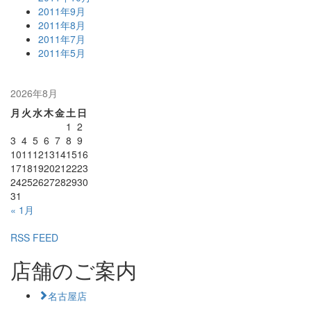
2011年9月
2011年8月
2011年7月
2011年5月
2026年8月
月
火
水
木
金
土
日
1
2
3
4
5
6
7
8
9
10
11
12
13
14
15
16
17
18
19
20
21
22
23
24
25
26
27
28
29
30
31
« 1月
RSS FEED
店舗のご案内
名古屋店