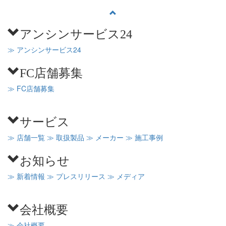
アンシンサービス24
≫ アンシンサービス24
FC店舗募集
≫ FC店舗募集
サービス
≫ 店舗一覧
≫ 取扱製品
≫ メーカー
≫ 施工事例
お知らせ
≫ 新着情報
≫ プレスリリース
≫ メディア
会社概要
≫ 会社概要