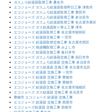
ガスふろ給湯器取替工事 桑名市
エコジョーズ ガスふろ給湯器取替即日工事 津島市
エコジョーズ ガスふろ給湯器取替工事 豊田市
エコジョーズ ガスふろ給湯器取替工事 多治見市
エコジョーズ ガスふろ給湯器取替工事 名古屋市東区
エコジョーズ ガス給湯器取り替え工事 津市
エコジョーズ 給湯器取替工事 名古屋市昭和区
エコジョーズ 給湯器交換工事 一宮市
エコジョーズ 給湯器取替交換工事 名古屋市西区
エコジョーズ 熱源機取替工事 みよし市
エコジョーズ 給湯器交換工事 春日井市
エコジョーズ ガスふろ給湯器交換工事 四日市市
エコジョーズ ガスふろ給湯器 交換工事 多治見市
エコジョーズ ガス給湯器 交換工事 名古屋市北区
エコジョーズ 給湯器 交換工事 一宮市
エコジョーズ 給湯器 交換工事 豊橋市
エコジョーズ 給湯器 交換工事 豊橋市
エコジョーズ 給湯器交換工事 名古屋市瑞穂区
エコジョーズ ガス給湯器 交換工事 多治見市
豊橋市 エコジョーズ 給湯器 交換工事
エコジョーズ 給湯器 交換工事 西尾市
エコジョーズ給湯器 交換工事 碧南市