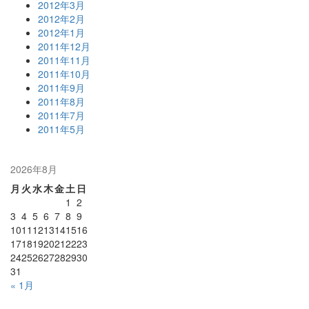
2012年3月
2012年2月
2012年1月
2011年12月
2011年11月
2011年10月
2011年9月
2011年8月
2011年7月
2011年5月
2026年8月
月
火
水
木
金
土
日
1
2
3
4
5
6
7
8
9
10
11
12
13
14
15
16
17
18
19
20
21
22
23
24
25
26
27
28
29
30
31
« 1月