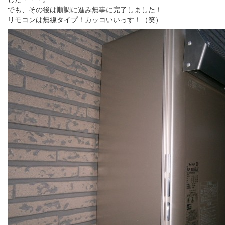
でも、その後は順調に進み無事に完了しました！
リモコンは無線タイプ！カッコいいっす！（笑）