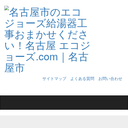
サイトマップ
よくある質問
お問い合わせ
Toggle
navigation