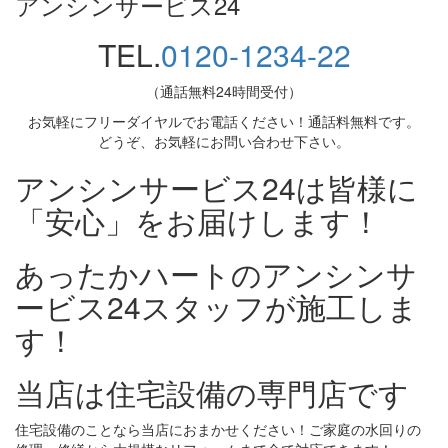
アンシンサービス24
TEL.
0120-1234-22
（通話無料24時間受付）
お気軽にフリーダイヤルでお電話ください！通話料無料です。
どうぞ、お気軽にお問い合わせ下さい。
アンシンサービス24は皆様に
「安心」をお届けします！
あったかハートのアンシンサ
ービス24スタッフが施工しま
す！
当店は住宅設備の専門店です
住宅設備のことなら当店におまかせください！ご家庭の水回りの