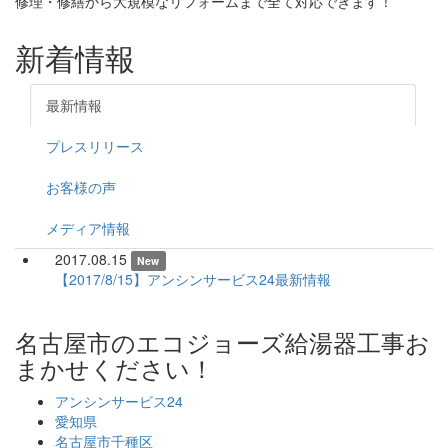
修理・修繕から大規模なリフォームまで全て対応できます！
新着情報
最新情報
プレスリリース
お客様の声
メディア情報
2017.08.15
New
【2017/8/15】アンシンサービス24最新情報
名古屋市のエコジョーズ給湯器工事お
まかせください！
アンシンサービス24
愛知県
名古屋市千種区