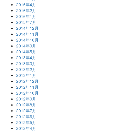
2016年4月
2016年2月
2016年1月
2015年7月
2014年12月
2014年11月
2014年10月
2014年9月
2014年5月
2013年4月
2013年3月
2013年2月
2013年1月
2012年12月
2012年11月
2012年10月
2012年9月
2012年8月
2012年7月
2012年6月
2012年5月
2012年4月