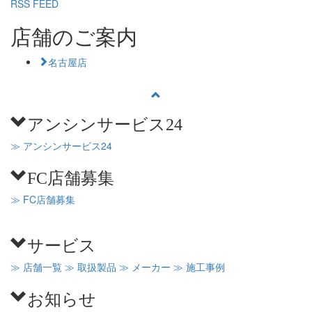
RSS FEED
店舗のご案内
名古屋店
アンシンサービス24
≫ アンシンサービス24
FC店舗募集
≫ FC店舗募集
サービス
≫ 店舗一覧
≫ 取扱製品
≫ メーカー
≫ 施工事例
お知らせ