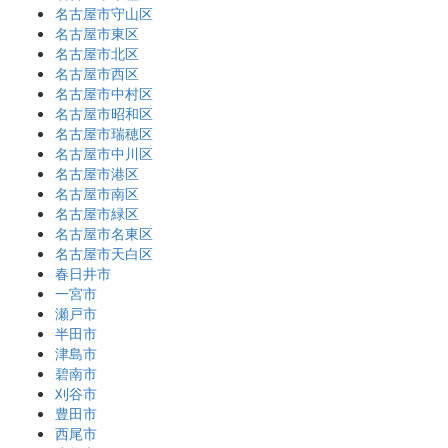
名古屋市守山区
名古屋市東区
名古屋市北区
名古屋市西区
名古屋市中村区
名古屋市昭和区
名古屋市瑞穂区
名古屋市中川区
名古屋市港区
名古屋市南区
名古屋市緑区
名古屋市名東区
名古屋市天白区
春日井市
一宮市
瀬戸市
半田市
津島市
碧南市
刈谷市
豊田市
西尾市