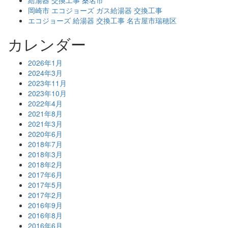
給湯器 交換工事 桑名市
岡崎市 エコジョーズ ガス給湯器 交換工事
エコジョーズ 給湯器 交換工事 名古屋市瑞穂区
カレンダー
2026年1月
2024年3月
2023年11月
2023年10月
2022年4月
2021年8月
2021年3月
2020年6月
2018年7月
2018年3月
2018年2月
2017年6月
2017年5月
2017年2月
2016年9月
2016年8月
2016年6月