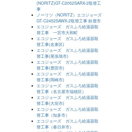
(NORITZ)GT-C2052SARX-2取替工
事
ノーリツ（NORITZ）エコジョーズ
GT-C2452SAWX-2取替工事 鈴鹿市
エコジョーズ ガスふろ給湯器取
替工事 一宮市大和町
エコジョーズ ガスふろ給湯器取
替工事(名東区)
エコジョーズ ガスふろ給湯器取
替工事(尾張旭市)
エコジョーズ ガスふろ給湯器取
替工事(豊田市)
エコジョーズ ガスふろ給湯器取
替工事(岡崎市)
エコジョーズ ガスふろ給湯器取
替工事（名古屋市瑞穂区）
エコジョーズ ガスふろ給湯器取
替工事(大垣市)
エコジョーズ ガスふろ給湯器取
替工事（知多市）
エコジョーズ ガスふろ給湯器取
替工事（春日井市）