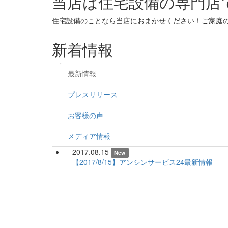
当店は住宅設備の専門店
住宅設備のことなら当店におまかせください！ご家庭
新着情報
最新情報
プレスリリース
お客様の声
メディア情報
2017.08.15
New
【2017/8/15】アンシンサービス24最新情報