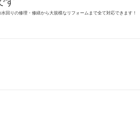
です
の水回りの修理・修繕から大規模なリフォームまで全て対応できます！