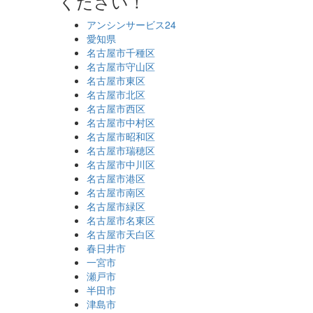
ください！
アンシンサービス24
愛知県
名古屋市千種区
名古屋市守山区
名古屋市東区
名古屋市北区
名古屋市西区
名古屋市中村区
名古屋市昭和区
名古屋市瑞穂区
名古屋市中川区
名古屋市港区
名古屋市南区
名古屋市緑区
名古屋市名東区
名古屋市天白区
春日井市
一宮市
瀬戸市
半田市
津島市