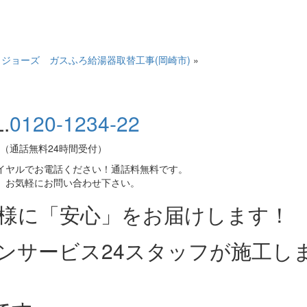
コジョーズ ガスふろ給湯器取替工事(岡崎市)
»
.
0120-1234-22
（通話無料24時間受付）
イヤルでお電話ください！通話料無料です。
、お気軽にお問い合わせ下さい。
皆様に「安心」をお届けします！
ンサービス24スタッフが施工し