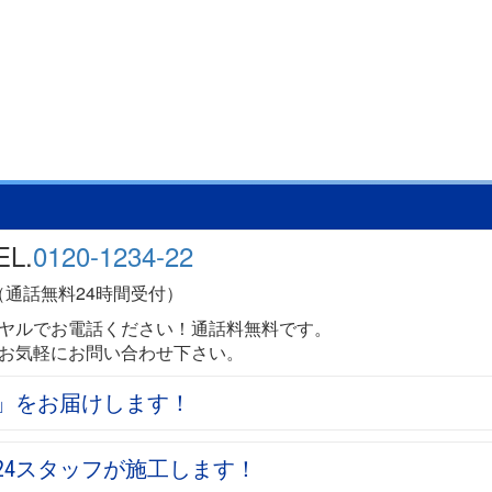
EL.
0120-1234-22
（通話無料24時間受付）
ヤルでお電話ください！通話料無料です。
お気軽にお問い合わせ下さい。
心」をお届けします！
24スタッフが施工します！