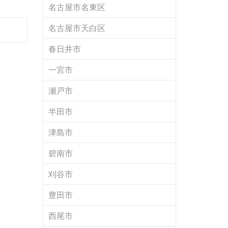
名古屋市名東区
名古屋市天白区
春日井市
一宮市
瀬戸市
半田市
津島市
碧南市
刈谷市
豊田市
西尾市