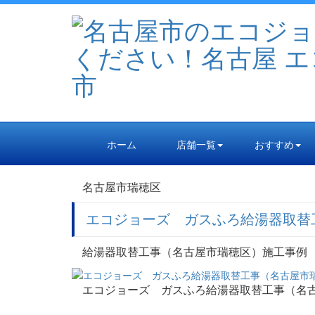
ホーム
店舗一覧
おすすめ
名古屋市瑞穂区
エコジョーズ ガスふろ給湯器取替
給湯器取替工事（名古屋市瑞穂区）施工事例
エコジョーズ ガスふろ給湯器取替工事（名