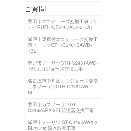
ご質問
豊田市エコジョーズ交換工事リン
ナイRUFH-UE2407AU2-3（A）
瀬戸市暖房付エコジョーズ交換工
事ノーリツGTH-C2461SAWD-
1BL
瀬戸市ノーリツGTH-C2461AWD-
1BLエコジョーズ交換工事
名古屋市中川区エコジョーズ交換
工事ノーリツGTH-C2461AWD-
BL
豊田市ガスノーリツGT-
C2462ARX-2BL給湯器交換工事
瀬戸市ノーリツ GT-C2462AWX-2
BLガス給湯器取替工事