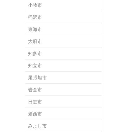
小牧市
稲沢市
東海市
大府市
知多市
知立市
尾張旭市
岩倉市
日進市
愛西市
みよし市