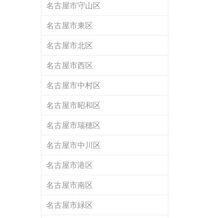
名古屋市守山区
名古屋市東区
名古屋市北区
名古屋市西区
名古屋市中村区
名古屋市昭和区
名古屋市瑞穂区
名古屋市中川区
名古屋市港区
名古屋市南区
名古屋市緑区