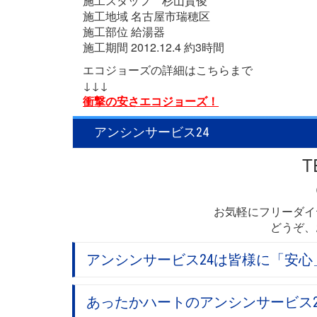
施工スタッフ 杉山貴俊
施工地域 名古屋市瑞穂区
施工部位 給湯器
施工期間 2012.12.4 約3時間
エコジョーズの詳細はこちらまで
↓↓↓
衝撃の安さエコジョーズ！
アンシンサービス24
T
お気軽にフリーダイ
どうぞ、
アンシンサービス24は皆様に「安
あったかハートのアンシンサービス