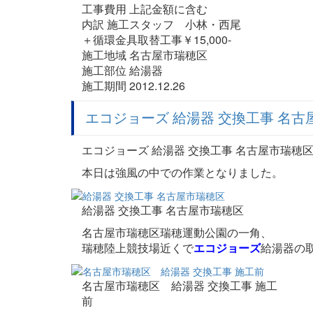
工事費用 上記金額に含む
内訳 施工スタッフ 小林・西尾
＋循環金具取替工事￥15,000-
施工地域 名古屋市瑞穂区
施工部位 給湯器
施工期間 2012.12.26
エコジョーズ 給湯器 交換工事 名古
エコジョーズ 給湯器 交換工事 名古屋市瑞穂区
本日は強風の中での作業となりました。
給湯器 交換工事 名古屋市瑞穂区
名古屋市瑞穂区瑞穂運動公園の一角、
瑞穂陸上競技場近くで
エコジョーズ
給湯器の
名古屋市瑞穂区 給湯器 交換工事 施工
前