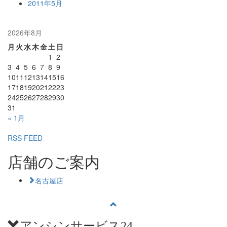
2011年5月
2026年8月
月
火
水
木
金
土
日
1
2
3
4
5
6
7
8
9
10
11
12
13
14
15
16
17
18
19
20
21
22
23
24
25
26
27
28
29
30
31
« 1月
RSS FEED
店舗のご案内
名古屋店
アンシンサービス24