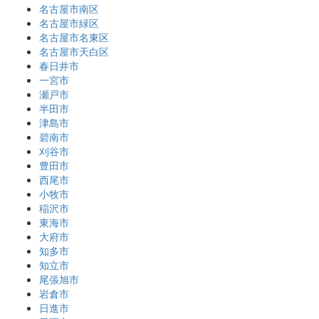
名古屋市南区
名古屋市緑区
名古屋市名東区
名古屋市天白区
春日井市
一宮市
瀬戸市
半田市
津島市
碧南市
刈谷市
豊田市
西尾市
小牧市
稲沢市
東海市
大府市
知多市
知立市
尾張旭市
岩倉市
日進市