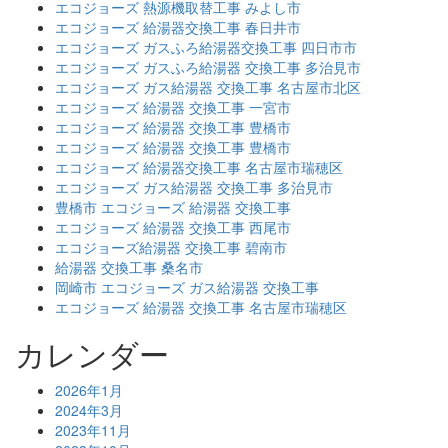
エコジョーズ 熱源機取替工事 みよし市
エコジョーズ 給湯器交換工事 春日井市
エコジョーズ ガスふろ給湯器交換工事 四日市市
エコジョーズ ガスふろ給湯器 交換工事 多治見市
エコジョーズ ガス給湯器 交換工事 名古屋市北区
エコジョーズ 給湯器 交換工事 一宮市
エコジョーズ 給湯器 交換工事 豊橋市
エコジョーズ 給湯器 交換工事 豊橋市
エコジョーズ 給湯器交換工事 名古屋市瑞穂区
エコジョーズ ガス給湯器 交換工事 多治見市
豊橋市 エコジョーズ 給湯器 交換工事
エコジョーズ 給湯器 交換工事 西尾市
エコジョーズ給湯器 交換工事 碧南市
給湯器 交換工事 桑名市
岡崎市 エコジョーズ ガス給湯器 交換工事
エコジョーズ 給湯器 交換工事 名古屋市瑞穂区
カレンダー
2026年1月
2024年3月
2023年11月