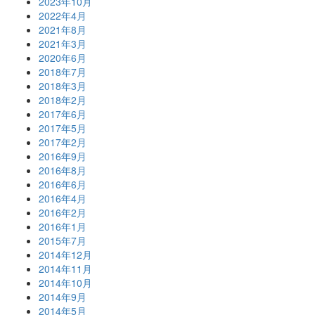
2023年10月
2022年4月
2021年8月
2021年3月
2020年6月
2018年7月
2018年3月
2018年2月
2017年6月
2017年5月
2017年2月
2016年9月
2016年8月
2016年6月
2016年4月
2016年2月
2016年1月
2015年7月
2014年12月
2014年11月
2014年10月
2014年9月
2014年5月