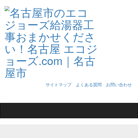
サイトマップ
よくある質問
お問い合わせ
Toggle
navigation