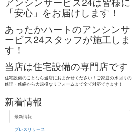
アンシンサービス24は皆様に
「安心」をお届けします！
あったかハートのアンシンサ
ービス24スタッフが施工しま
す！
当店は住宅設備の専門店です
住宅設備のことなら当店におまかせください！ご家庭の水回りの
修理・修繕から大規模なリフォームまで全て対応できます！
新着情報
最新情報
プレスリリース