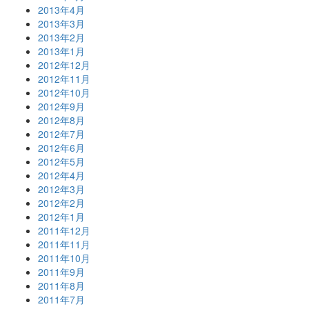
2013年4月
2013年3月
2013年2月
2013年1月
2012年12月
2012年11月
2012年10月
2012年9月
2012年8月
2012年7月
2012年6月
2012年5月
2012年4月
2012年3月
2012年2月
2012年1月
2011年12月
2011年11月
2011年10月
2011年9月
2011年8月
2011年7月