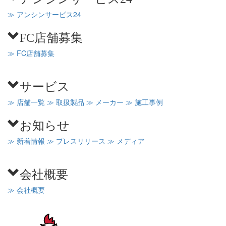
≫ アンシンサービス24
FC店舗募集
≫ FC店舗募集
サービス
≫ 店舗一覧
≫ 取扱製品
≫ メーカー
≫ 施工事例
お知らせ
≫ 新着情報
≫ プレスリリース
≫ メディア
会社概要
≫ 会社概要