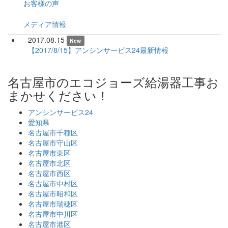
お客様の声
メディア情報
2017.08.15
New
【2017/8/15】アンシンサービス24最新情報
名古屋市のエコジョーズ給湯器工事お
まかせください！
アンシンサービス24
愛知県
名古屋市千種区
名古屋市守山区
名古屋市東区
名古屋市北区
名古屋市西区
名古屋市中村区
名古屋市昭和区
名古屋市瑞穂区
名古屋市中川区
名古屋市港区