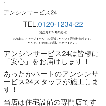
»
アンシンサービス24
TEL.
0120-1234-22
（通話無料24時間受付）
お気軽にフリーダイヤルでお電話ください！通話料無料です。
どうぞ、お気軽にお問い合わせ下さい。
アンシンサービス24は皆様に
「安心」をお届けします！
あったかハートのアンシンサ
ービス24スタッフが施工しま
す！
当店は住宅設備の専門店です