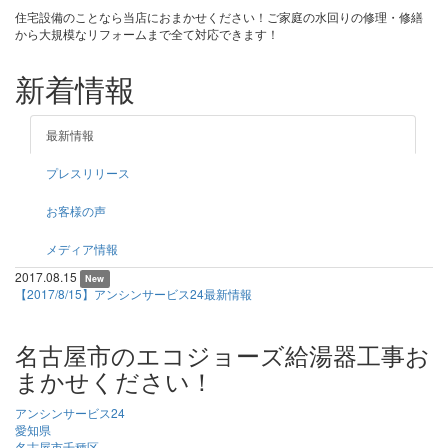
住宅設備のことなら当店におまかせください！ご家庭の水回りの修理・修繕
から大規模なリフォームまで全て対応できます！
新着情報
最新情報
プレスリリース
お客様の声
メディア情報
2017.08.15
New
【2017/8/15】アンシンサービス24最新情報
名古屋市のエコジョーズ給湯器工事お
まかせください！
アンシンサービス24
愛知県
名古屋市千種区