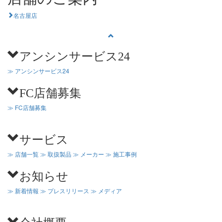
名古屋店
アンシンサービス24
≫ アンシンサービス24
FC店舗募集
≫ FC店舗募集
サービス
≫ 店舗一覧
≫ 取扱製品
≫ メーカー
≫ 施工事例
お知らせ
≫ 新着情報
≫ プレスリリース
≫ メディア
会社概要