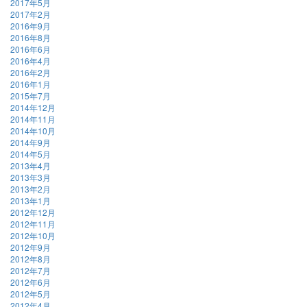
2017年5月
2017年2月
2016年9月
2016年8月
2016年6月
2016年4月
2016年2月
2016年1月
2015年7月
2014年12月
2014年11月
2014年10月
2014年9月
2014年5月
2013年4月
2013年3月
2013年2月
2013年1月
2012年12月
2012年11月
2012年10月
2012年9月
2012年8月
2012年7月
2012年6月
2012年5月
2012年4月