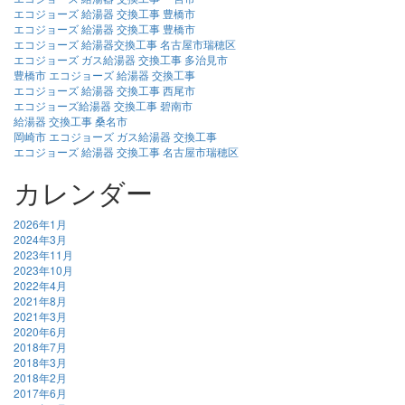
エコジョーズ 給湯器 交換工事 豊橋市
エコジョーズ 給湯器 交換工事 豊橋市
エコジョーズ 給湯器交換工事 名古屋市瑞穂区
エコジョーズ ガス給湯器 交換工事 多治見市
豊橋市 エコジョーズ 給湯器 交換工事
エコジョーズ 給湯器 交換工事 西尾市
エコジョーズ給湯器 交換工事 碧南市
給湯器 交換工事 桑名市
岡崎市 エコジョーズ ガス給湯器 交換工事
エコジョーズ 給湯器 交換工事 名古屋市瑞穂区
カレンダー
2026年1月
2024年3月
2023年11月
2023年10月
2022年4月
2021年8月
2021年3月
2020年6月
2018年7月
2018年3月
2018年2月
2017年6月