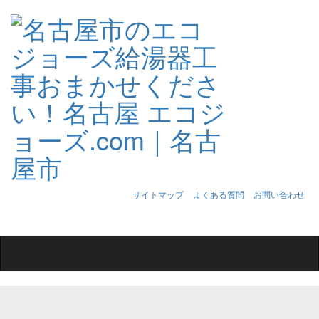
サイトマップ
よくある質問
お問い合わせ
Toggle
navigation