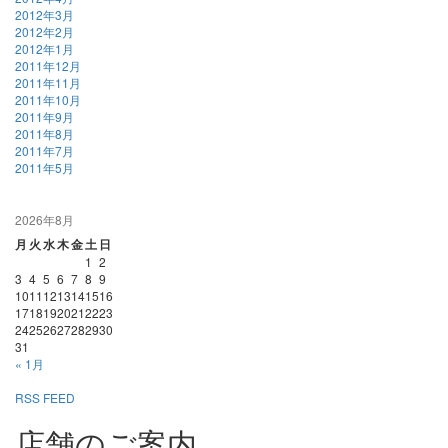
2012年3月
2012年2月
2012年1月
2011年12月
2011年11月
2011年10月
2011年9月
2011年8月
2011年7月
2011年5月
2026年8月
月
火
水
木
金
土
日
1
2
3
4
5
6
7
8
9
10
11
12
13
14
15
16
17
18
19
20
21
22
23
24
25
26
27
28
29
30
31
« 1月
RSS FEED
店舗のご案内