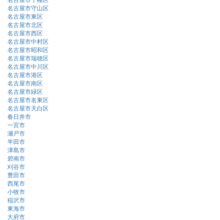
名古屋市守山区
名古屋市東区
名古屋市北区
名古屋市西区
名古屋市中村区
名古屋市昭和区
名古屋市瑞穂区
名古屋市中川区
名古屋市港区
名古屋市南区
名古屋市緑区
名古屋市名東区
名古屋市天白区
春日井市
一宮市
瀬戸市
半田市
津島市
碧南市
刈谷市
豊田市
西尾市
小牧市
稲沢市
東海市
大府市