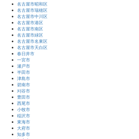
名古屋市昭和区
名古屋市瑞穂区
名古屋市中川区
名古屋市港区
名古屋市南区
名古屋市緑区
名古屋市名東区
名古屋市天白区
春日井市
一宮市
瀬戸市
半田市
津島市
碧南市
刈谷市
豊田市
西尾市
小牧市
稲沢市
東海市
大府市
知多市