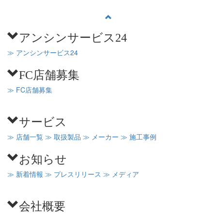
アンシンサービス24
≫ アンシンサービス24
FC店舗募集
≫ FC店舗募集
サービス
≫ 店舗一覧
≫ 取扱製品
≫ メーカー
≫ 施工事例
お知らせ
≫ 新着情報
≫ プレスリリース
≫ メディア
会社概要