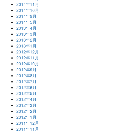
2014年11月
2014年10月
2014年9月
2014年5月
2013年4月
2013年3月
2013年2月
2013年1月
2012年12月
2012年11月
2012年10月
2012年9月
2012年8月
2012年7月
2012年6月
2012年5月
2012年4月
2012年3月
2012年2月
2012年1月
2011年12月
2011年11月