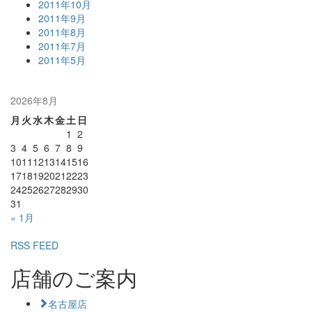
2011年10月
2011年9月
2011年8月
2011年7月
2011年5月
2026年8月
月
火
水
木
金
土
日
1
2
3
4
5
6
7
8
9
10
11
12
13
14
15
16
17
18
19
20
21
22
23
24
25
26
27
28
29
30
31
« 1月
RSS FEED
店舗のご案内
名古屋店