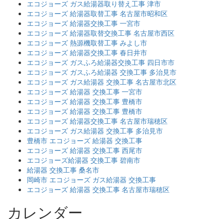
エコジョーズ ガス給湯器取り替え工事 津市
エコジョーズ 給湯器取替工事 名古屋市昭和区
エコジョーズ 給湯器交換工事 一宮市
エコジョーズ 給湯器取替交換工事 名古屋市西区
エコジョーズ 熱源機取替工事 みよし市
エコジョーズ 給湯器交換工事 春日井市
エコジョーズ ガスふろ給湯器交換工事 四日市市
エコジョーズ ガスふろ給湯器 交換工事 多治見市
エコジョーズ ガス給湯器 交換工事 名古屋市北区
エコジョーズ 給湯器 交換工事 一宮市
エコジョーズ 給湯器 交換工事 豊橋市
エコジョーズ 給湯器 交換工事 豊橋市
エコジョーズ 給湯器交換工事 名古屋市瑞穂区
エコジョーズ ガス給湯器 交換工事 多治見市
豊橋市 エコジョーズ 給湯器 交換工事
エコジョーズ 給湯器 交換工事 西尾市
エコジョーズ給湯器 交換工事 碧南市
給湯器 交換工事 桑名市
岡崎市 エコジョーズ ガス給湯器 交換工事
エコジョーズ 給湯器 交換工事 名古屋市瑞穂区
カレンダー