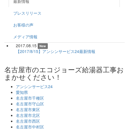
最新情報
プレスリリース
お客様の声
メディア情報
2017.08.15
New
【2017/8/15】アンシンサービス24最新情報
名古屋市のエコジョーズ給湯器工事お
まかせください！
アンシンサービス24
愛知県
名古屋市千種区
名古屋市守山区
名古屋市東区
名古屋市北区
名古屋市西区
名古屋市中村区