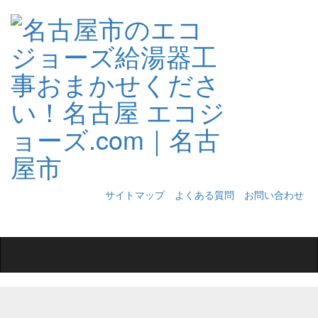
サイトマップ
よくある質問
お問い合わせ
Toggle
navigation