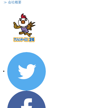
≫ 会社概要