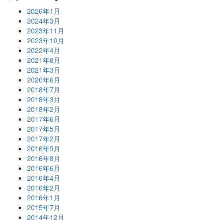
2026年1月
2024年3月
2023年11月
2023年10月
2022年4月
2021年8月
2021年3月
2020年6月
2018年7月
2018年3月
2018年2月
2017年6月
2017年5月
2017年2月
2016年9月
2016年8月
2016年6月
2016年4月
2016年2月
2016年1月
2015年7月
2014年12月