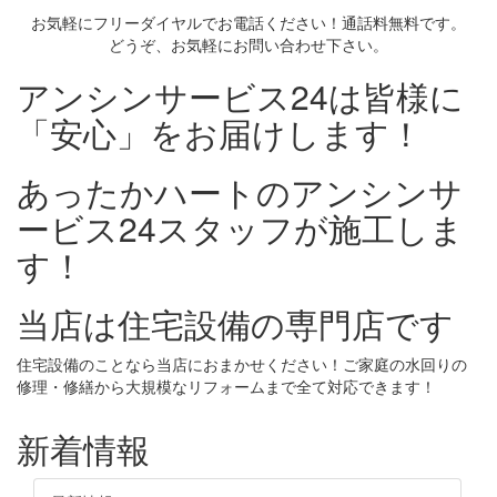
お気軽にフリーダイヤルでお電話ください！通話料無料です。
どうぞ、お気軽にお問い合わせ下さい。
アンシンサービス24は皆様に
「安心」をお届けします！
あったかハートのアンシンサ
ービス24スタッフが施工しま
す！
当店は住宅設備の専門店です
住宅設備のことなら当店におまかせください！ご家庭の水回りの
修理・修繕から大規模なリフォームまで全て対応できます！
新着情報