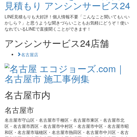
LINE見積もりも大好評！個人情報不要「こんなこと聞いてもいい
かしら？」と思うような聞きづらいこともお気軽にどうぞ！使い
なれているLINEで直接聞くことができます！
アンシンサービス24店舗
名古屋店
名古屋市内
名古屋市
名古屋市守山区・名古屋市千種区・名古屋市東区・名古屋市北
区・名古屋市西区・名古屋市中村区・名古屋市中区・名古屋市昭
和区・名古屋市瑞穂区・名古屋市熱田区・名古屋市中川区・名古