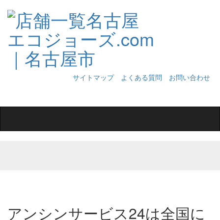
サイトマップ
よくある質問
お問い合わせ
Toggle
navigation
アンシンサービス24は全国に