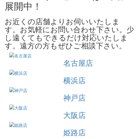
展開中！
お近くの店舗よりお伺いいたしま
す。お気軽にお問い合わせ下さい。少
し遠くてもできるだけ対応いたしま
す。遠方の方もぜひご相談下さい。
名古屋店
横浜店
神戸店
大阪店
姫路店