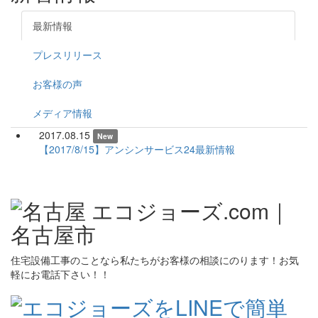
最新情報
プレスリリース
お客様の声
メディア情報
2017.08.15
New
【2017/8/15】アンシンサービス24最新情報
住宅設備工事のことなら私たちがお客様の相談にのります！お気
軽にお電話下さい！！