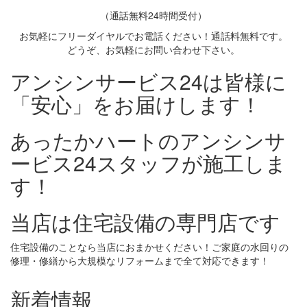
（通話無料24時間受付）
お気軽にフリーダイヤルでお電話ください！通話料無料です。
どうぞ、お気軽にお問い合わせ下さい。
アンシンサービス24は皆様に
「安心」をお届けします！
あったかハートのアンシンサ
ービス24スタッフが施工しま
す！
当店は住宅設備の専門店です
住宅設備のことなら当店におまかせください！ご家庭の水回りの
修理・修繕から大規模なリフォームまで全て対応できます！
新着情報