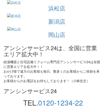
浜松店
新潟店
岡山店
アンシンサービス24は、全国に営業
エリア拡大中！
給湯機器と住宅設備リフォーム専門店アンシンサービス24は全国
に営業エリアを拡大中！！
おかげ様で遠方のお客様も毎日、数多くのお客様からご依頼を承
っております。
お客様からのお電話をお待ちしております！（小林忠文）
アンシンサービス24
TEL.
0120-1234-22