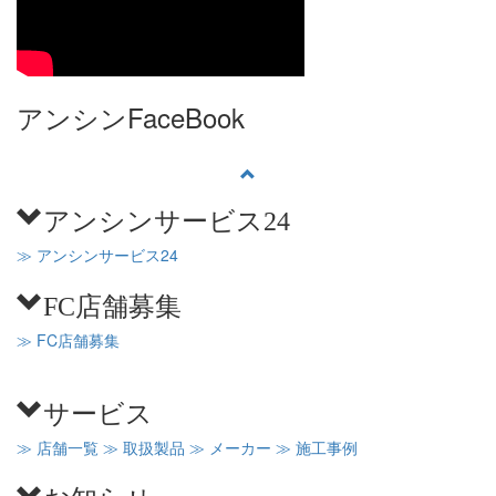
アンシンFaceBook
アンシンサービス24
≫ アンシンサービス24
FC店舗募集
≫ FC店舗募集
サービス
≫ 店舗一覧
≫ 取扱製品
≫ メーカー
≫ 施工事例
お知らせ