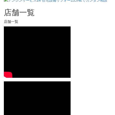
店舗一覧
店舗一覧