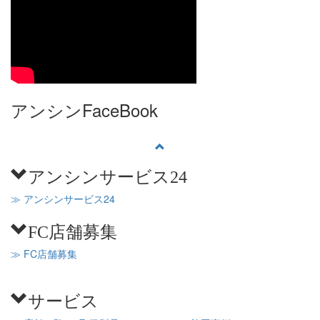
アンシンFaceBook
アンシンサービス24
≫ アンシンサービス24
FC店舗募集
≫ FC店舗募集
サービス