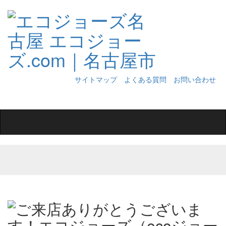
サイトマップ
よくある質問
お問い合わせ
Toggle
navigation