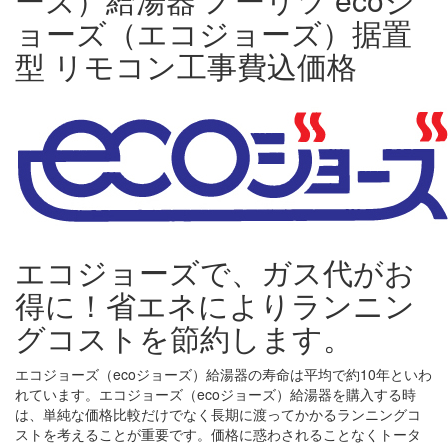
エコジョーズで、ガス代がお
得に！省エネによりランニン
グコストを節約します。
エコジョーズ（ecoジョーズ）給湯器の寿命は平均で約10年といわ
れています。エコジョーズ（ecoジョーズ）給湯器を購入する時
は、単純な価格比較だけでなく長期に渡ってかかるランニングコ
ストを考えることが重要です。価格に惑わされることなくトータ