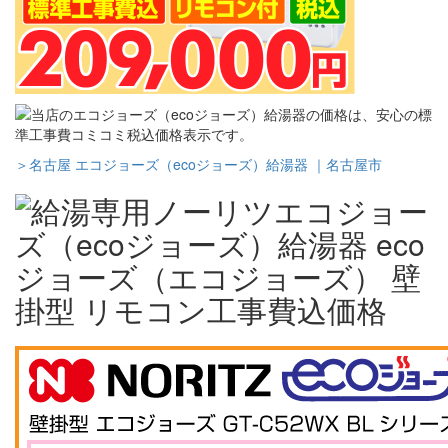
＞名古屋 エコジョーズ（ecoジョーズ）給湯器 ｜名古屋市