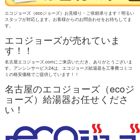
エコジョーズ（ecoジョーズ）お見積り・ご依頼承ります！明るい
スタッフが対応します。お客様からのお問合わせをお待ちしてま
す。
エコジョーズが売れていま
す！！
名古屋エコジョーズ.comにご来店いただき、ありがとうございま
す。アンシンサービス24は、エコジョーズ給湯器を工事費コミコ
ミの格安価格でご提供しています！！
名古屋のエコジョーズ（ecoジ
ョーズ）給湯器お任せくださ
い！