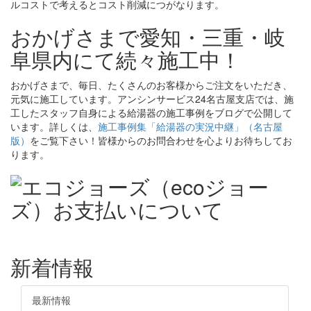
ルコストで考えるとコスト削減につがなります。
おかげさまで愛知・三重・岐
阜県内にて続々施工中！
おかげさまで、毎日、たくさんのお客様からご注文をいただき、
元気に施工しています。アンシンサービス24名古屋支店では、施
工したスタッフ自身による給湯器の施工事例をブログで公開して
います。詳しくは、
施工事例集「給湯器の実況中継」（名古屋
版）
をご覧下さい！皆様からのお問合わせを心よりお待ちしてお
ります。
新着情報
最新情報