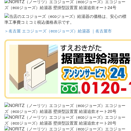
＞名古屋 エコジョーズ（ecoジョーズ）給湯器 ｜名古屋市