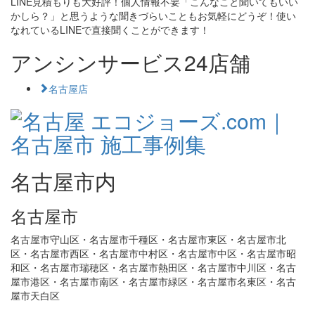
LINE見積もりも大好評！個人情報不要「こんなこと聞いてもいい
かしら？」と思うような聞きづらいこともお気軽にどうぞ！使い
なれているLINEで直接聞くことができます！
アンシンサービス24店舗
名古屋店
名古屋市内
名古屋市
名古屋市守山区・名古屋市千種区・名古屋市東区・名古屋市北
区・名古屋市西区・名古屋市中村区・名古屋市中区・名古屋市昭
和区・名古屋市瑞穂区・名古屋市熱田区・名古屋市中川区・名古
屋市港区・名古屋市南区・名古屋市緑区・名古屋市名東区・名古
屋市天白区