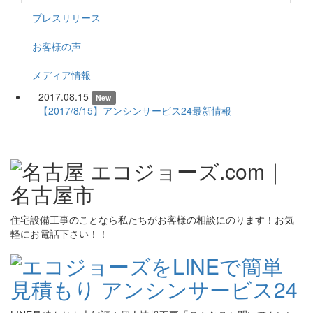
プレスリリース
お客様の声
メディア情報
2017.08.15
New
【2017/8/15】アンシンサービス24最新情報
住宅設備工事のことなら私たちがお客様の相談にのります！お気
軽にお電話下さい！！