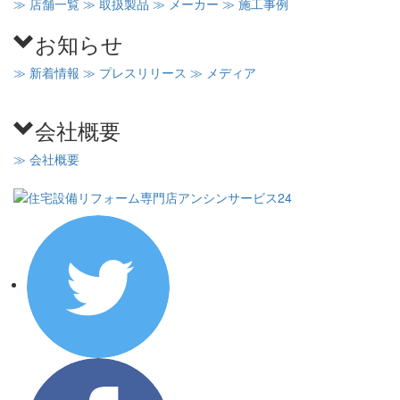
≫ 店舗一覧
≫ 取扱製品
≫ メーカー
≫ 施工事例
お知らせ
≫ 新着情報
≫ プレスリリース
≫ メディア
会社概要
≫ 会社概要